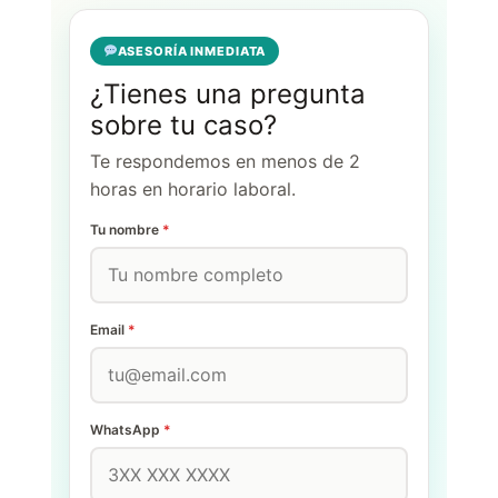
ASESORÍA INMEDIATA
¿Tienes una pregunta
sobre tu caso?
Te respondemos en menos de 2
horas en horario laboral.
Tu nombre
*
Email
*
WhatsApp
*