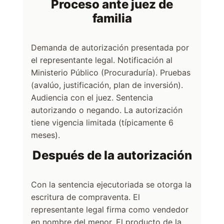
Proceso ante juez de
familia
Demanda de autorización presentada por
el representante legal. Notificación al
Ministerio Público (Procuraduría). Pruebas
(avalúo, justificación, plan de inversión).
Audiencia con el juez. Sentencia
autorizando o negando. La autorización
tiene vigencia limitada (típicamente 6
meses).
Después de la autorización
Con la sentencia ejecutoriada se otorga la
escritura de compraventa. El
representante legal firma como vendedor
en nombre del menor. El producto de la