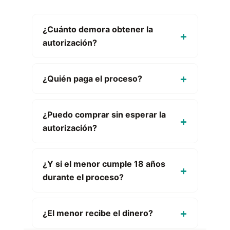
¿Cuánto demora obtener la
autorización?
¿Quién paga el proceso?
¿Puedo comprar sin esperar la
autorización?
¿Y si el menor cumple 18 años
durante el proceso?
¿El menor recibe el dinero?