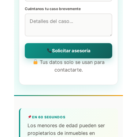
Cuéntanos tu caso brevemente
Solicitar asesoría
Tus datos solo se usan para
contactarte.
EN 60 SEGUNDOS
Los menores de edad pueden ser
propietarios de inmuebles en