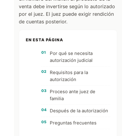
venta debe invertirse según lo autorizado
por el juez. El juez puede exigir rendición
de cuentas posterior.
EN ESTA PÁGINA
Por qué se necesita
autorización judicial
Requisitos para la
autorización
Proceso ante juez de
familia
Después de la autorización
Preguntas frecuentes