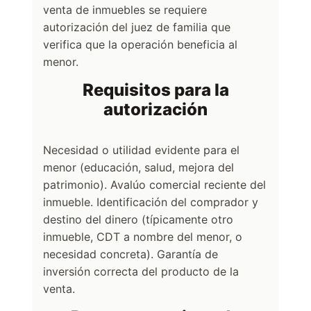
venta de inmuebles se requiere
autorización del juez de familia que
verifica que la operación beneficia al
menor.
Requisitos para la
autorización
Necesidad o utilidad evidente para el
menor (educación, salud, mejora del
patrimonio). Avalúo comercial reciente del
inmueble. Identificación del comprador y
destino del dinero (típicamente otro
inmueble, CDT a nombre del menor, o
necesidad concreta). Garantía de
inversión correcta del producto de la
venta.