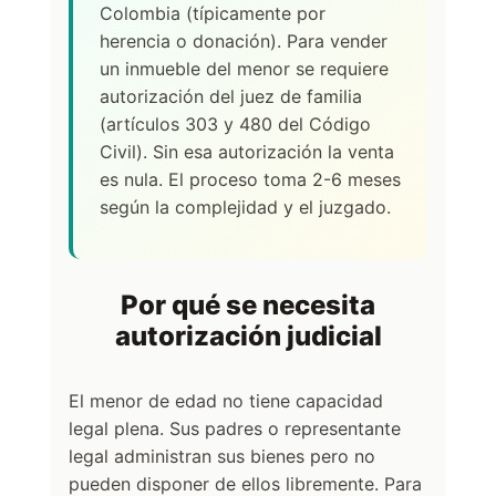
Colombia (típicamente por
herencia o donación). Para vender
un inmueble del menor se requiere
autorización del juez de familia
(artículos 303 y 480 del Código
Civil). Sin esa autorización la venta
es nula. El proceso toma 2-6 meses
según la complejidad y el juzgado.
Por qué se necesita
autorización judicial
El menor de edad no tiene capacidad
legal plena. Sus padres o representante
legal administran sus bienes pero no
pueden disponer de ellos libremente. Para