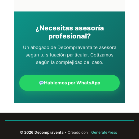
¿Necesitas asesoría
profesional?
Un abogado de Decompraventa te asesora
según tu situación particular. Cotizamos
según la complejidad del caso.
Hablemos por WhatsApp
© 2026 Decompraventa
• Creado con
GeneratePress