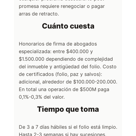
promesa requiere renegociar o pagar
arras de retracto.
Cuánto cuesta
Honorarios de firma de abogados
especializada: entre $400.000 y
$1.500.000 dependiendo de complejidad
del inmueble y antigüedad del folio. Costo
de certificados (folio, paz y salvos):
adicional, alrededor de $100.000-200.000.
En total una operación de $500M paga
0,1%-0,3% del valor.
Tiempo que toma
De 3 a 7 días hábiles si el folio está limpio.
Hasta 2-3 semanas si hay sucesiones,