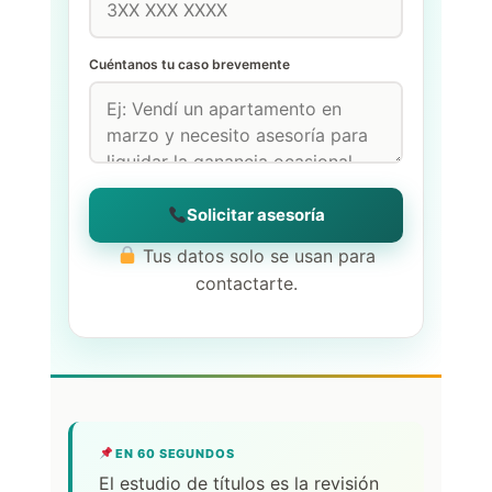
Cuéntanos tu caso brevemente
Solicitar asesoría
Tus datos solo se usan para
contactarte.
EN 60 SEGUNDOS
El estudio de títulos es la revisión