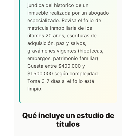
jurídica del histórico de un
inmueble realizada por un abogado
especializado. Revisa el folio de
matrícula inmobiliaria de los
últimos 20 años, escrituras de
adquisición, paz y salvos,
gravámenes vigentes (hipotecas,
embargos, patrimonio familiar).
Cuesta entre $400.000 y
$1.500.000 según complejidad.
Toma 3-7 días si el folio está
limpio.
Qué incluye un estudio de
títulos