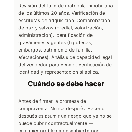
Revisión del folio de matrícula inmobiliaria
de los últimos 20 años. Verificación de
escrituras de adquisición. Comprobación
de paz y salvos (predial, valorización,
administración). Identificación de
gravámenes vigentes (hipotecas,
embargos, patrimonio de familia,
afectaciones). Análisis de capacidad legal
del vendedor para vender. Verificación de
identidad y representación si aplica.
Cuándo se debe hacer
Antes de firmar la promesa de
compraventa. Nunca después. Hacerlo
después es asumir un riesgo que ya no se
puede cubrir contractualmente —
cualquier problema descubierto post-