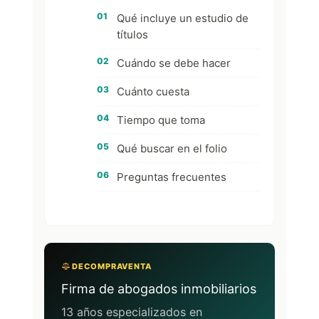
Qué incluye un estudio de
títulos
Cuándo se debe hacer
Cuánto cuesta
Tiempo que toma
Qué buscar en el folio
Preguntas frecuentes
DECOMPRAVENTA
Firma de abogados inmobiliarios
13 años especializados en