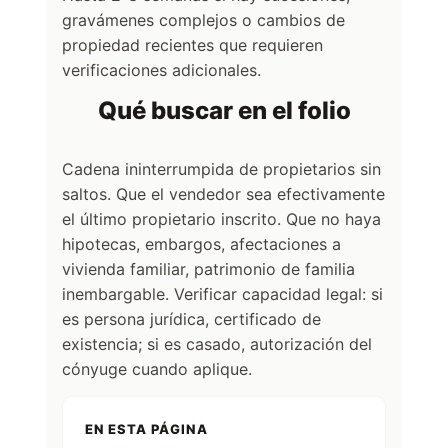
gravámenes complejos o cambios de
propiedad recientes que requieren
verificaciones adicionales.
Qué buscar en el folio
Cadena ininterrumpida de propietarios sin
saltos. Que el vendedor sea efectivamente
el último propietario inscrito. Que no haya
hipotecas, embargos, afectaciones a
vivienda familiar, patrimonio de familia
inembargable. Verificar capacidad legal: si
es persona jurídica, certificado de
existencia; si es casado, autorización del
cónyuge cuando aplique.
EN ESTA PÁGINA