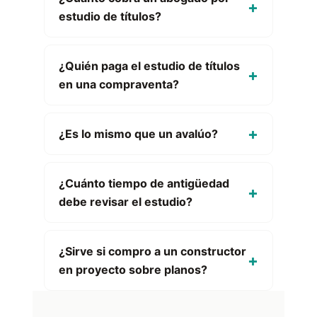
estudio de títulos?
¿Quién paga el estudio de títulos
en una compraventa?
¿Es lo mismo que un avalúo?
¿Cuánto tiempo de antigüedad
debe revisar el estudio?
¿Sirve si compro a un constructor
en proyecto sobre planos?