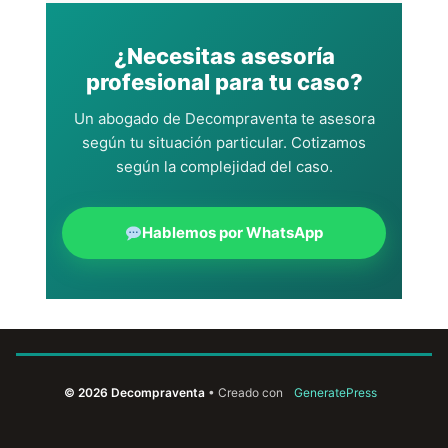
¿Necesitas asesoría
profesional para tu caso?
Un abogado de Decompraventa te asesora
según tu situación particular. Cotizamos
según la complejidad del caso.
Hablemos por WhatsApp
© 2026 Decompraventa
• Creado con
GeneratePress