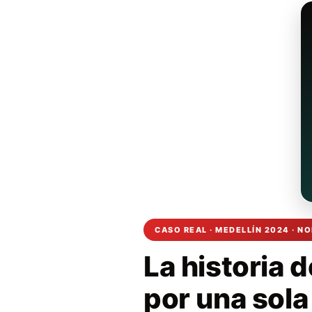
CASO REAL · MEDELLÍN 2024 · 
La historia 
por una sola