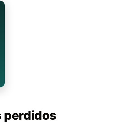
s perdidos