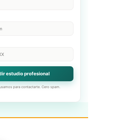
ir estudio profesional
usamos para contactarte. Cero spam.