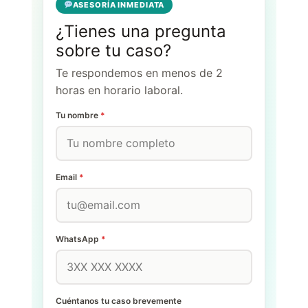
ASESORÍA INMEDIATA
¿Tienes una pregunta
sobre tu caso?
Te respondemos en menos de 2
horas en horario laboral.
Tu nombre
*
Email
*
WhatsApp
*
Cuéntanos tu caso brevemente