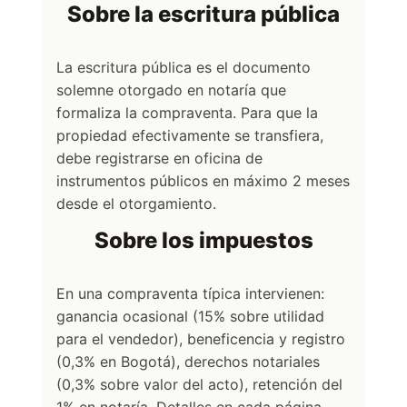
Sobre la escritura pública
La escritura pública es el documento
solemne otorgado en notaría que
formaliza la compraventa. Para que la
propiedad efectivamente se transfiera,
debe registrarse en oficina de
instrumentos públicos en máximo 2 meses
desde el otorgamiento.
Sobre los impuestos
En una compraventa típica intervienen:
ganancia ocasional (15% sobre utilidad
para el vendedor), beneficencia y registro
(0,3% en Bogotá), derechos notariales
(0,3% sobre valor del acto), retención del
1% en notaría. Detalles en cada página