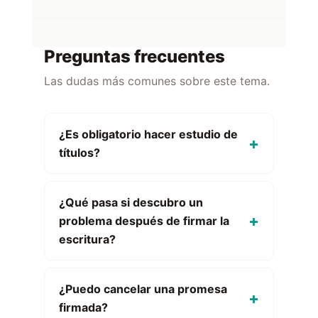
Preguntas frecuentes
Las dudas más comunes sobre este tema.
¿Es obligatorio hacer estudio de
títulos?
¿Qué pasa si descubro un
problema después de firmar la
escritura?
¿Puedo cancelar una promesa
firmada?