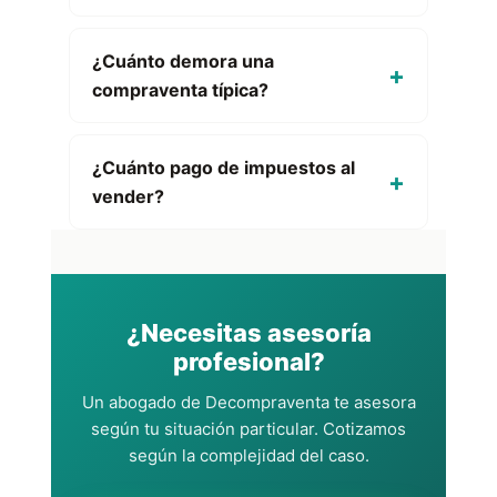
¿Cuánto demora una
compraventa típica?
¿Cuánto pago de impuestos al
vender?
¿Necesitas asesoría
profesional?
Un abogado de Decompraventa te asesora
según tu situación particular. Cotizamos
según la complejidad del caso.