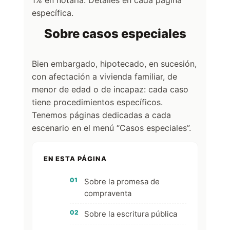
específica.
Sobre casos especiales
Bien embargado, hipotecado, en sucesión,
con afectación a vivienda familiar, de
menor de edad o de incapaz: cada caso
tiene procedimientos específicos.
Tenemos páginas dedicadas a cada
escenario en el menú “Casos especiales”.
EN ESTA PÁGINA
Sobre la promesa de
compraventa
Sobre la escritura pública