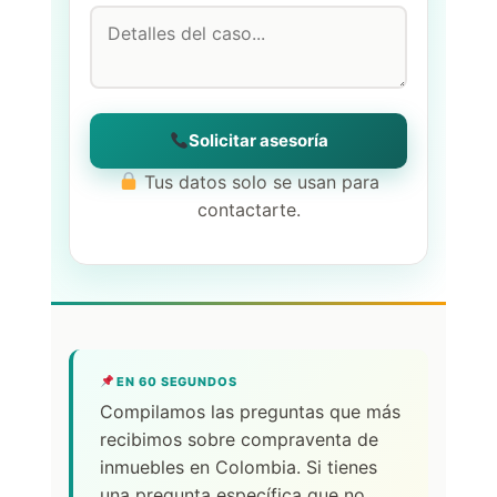
Solicitar asesoría
Tus datos solo se usan para
contactarte.
EN 60 SEGUNDOS
Compilamos las preguntas que más
recibimos sobre compraventa de
inmuebles en Colombia. Si tienes
una pregunta específica que no