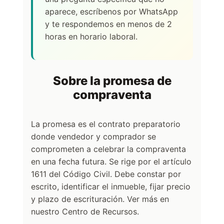
aparece, escríbenos por WhatsApp
y te respondemos en menos de 2
horas en horario laboral.
Sobre la promesa de
compraventa
La promesa es el contrato preparatorio
donde vendedor y comprador se
comprometen a celebrar la compraventa
en una fecha futura. Se rige por el artículo
1611 del Código Civil. Debe constar por
escrito, identificar el inmueble, fijar precio
y plazo de escrituración. Ver más en
nuestro Centro de Recursos.