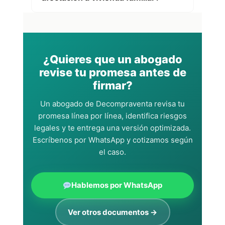
¿Quieres que un abogado
revise tu promesa antes de
firmar?
Un abogado de Decompraventa revisa tu
promesa línea por línea, identifica riesgos
legales y te entrega una versión optimizada.
Escríbenos por WhatsApp y cotizamos según
el caso.
Hablemos por WhatsApp
Ver otros documentos →