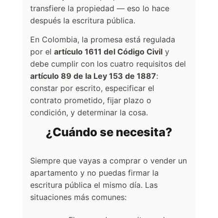
transfiere la propiedad — eso lo hace
después la escritura pública.
En Colombia, la promesa está regulada
por el
artículo 1611 del Código Civil
y
debe cumplir con los cuatro requisitos del
artículo 89 de la Ley 153 de 1887
:
constar por escrito, especificar el
contrato prometido, fijar plazo o
condición, y determinar la cosa.
¿Cuándo se necesita?
Siempre que vayas a comprar o vender un
apartamento y no puedas firmar la
escritura pública el mismo día. Las
situaciones más comunes: