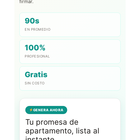
firmar.
90s
EN PROMEDIO
100%
PROFESIONAL
Gratis
SIN COSTO
GENERA AHORA
Tu promesa de
apartamento, lista al
instante.