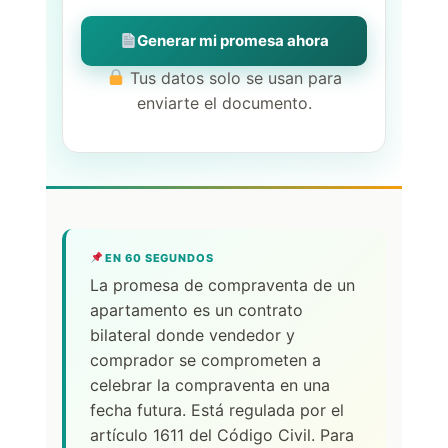
Generar mi promesa ahora
Tus datos solo se usan para
enviarte el documento.
EN 60 SEGUNDOS
La promesa de compraventa de un
apartamento es un contrato
bilateral donde vendedor y
comprador se comprometen a
celebrar la compraventa en una
fecha futura. Está regulada por el
artículo 1611 del Código Civil. Para