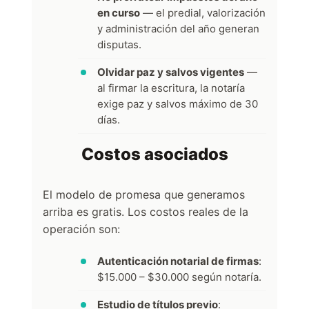
en curso
— el predial, valorización
y administración del año generan
disputas.
Olvidar paz y salvos vigentes
—
al firmar la escritura, la notaría
exige paz y salvos máximo de 30
días.
Costos asociados
El modelo de promesa que generamos
arriba es gratis. Los costos reales de la
operación son:
Autenticación notarial de firmas
:
$15.000 – $30.000 según notaría.
Estudio de títulos previo
: