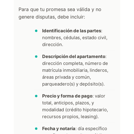
Para que tu promesa sea válida y no
genere disputas, debe incluir:
Identificación de las partes
:
nombres, cédulas, estado civil,
dirección.
Descripción del apartamento
:
dirección completa, número de
matrícula inmobiliaria, linderos,
áreas privada y común,
parqueadero(s) y depósito(s).
Precio y forma de pago
: valor
total, anticipos, plazos, y
modalidad (crédito hipotecario,
recursos propios, leasing).
Fecha y notaría
: día específico