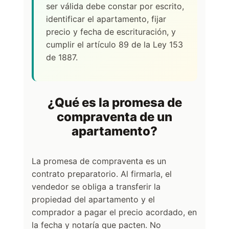
ser válida debe constar por escrito,
identificar el apartamento, fijar
precio y fecha de escrituración, y
cumplir el artículo 89 de la Ley 153
de 1887.
¿Qué es la promesa de
compraventa de un
apartamento?
La promesa de compraventa es un
contrato preparatorio. Al firmarla, el
vendedor se obliga a transferir la
propiedad del apartamento y el
comprador a pagar el precio acordado, en
la fecha y notaría que pacten. No