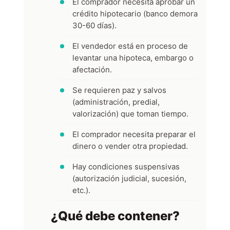
El comprador necesita aprobar un
crédito hipotecario (banco demora
30-60 días).
El vendedor está en proceso de
levantar una hipoteca, embargo o
afectación.
Se requieren paz y salvos
(administración, predial,
valorización) que toman tiempo.
El comprador necesita preparar el
dinero o vender otra propiedad.
Hay condiciones suspensivas
(autorización judicial, sucesión,
etc.).
¿Qué debe contener?