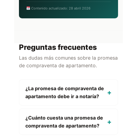
Contenido actualizado: 28 abril 2026
Preguntas frecuentes
Las dudas más comunes sobre la promesa
de compraventa de apartamento.
¿La promesa de compraventa de
apartamento debe ir a notaría?
¿Cuánto cuesta una promesa de
compraventa de apartamento?