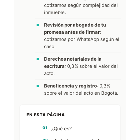
cotizamos según complejidad del
inmueble.
Revisión por abogado de tu
promesa antes de firmar
:
cotizamos por WhatsApp según el
caso.
Derechos notariales de la
escritura
: 0,3% sobre el valor del
acto.
Beneficencia y registro
: 0,3%
sobre el valor del acto en Bogotá.
EN ESTA PÁGINA
¿Qué es?