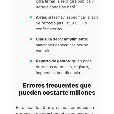
para firmar la escritura pública y
notaría donde se hará.
Arras
: si las hay, especificar si son
de retracto (art. 1859 C.C.) o
confirmatorias.
Cláusula de incumplimiento
:
sanciones específicas por no
cumplir.
Reparto de gastos
: quién paga
derechos notariales, registro,
impuestos, beneficencia.
Errores frecuentes que
pueden costarte millones
Estos son los 5 errores más comunes en
promesas de apartamento que vemos a