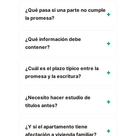
¿Qué pasa si una parte no cumple
la promesa?
¿Qué información debe
contener?
¿Cuál es el plazo típico entre la
promesa y la escritura?
¿Necesito hacer estudio de
títulos antes?
¿Y si el apartamento tiene
afectación a vivienda familiar?