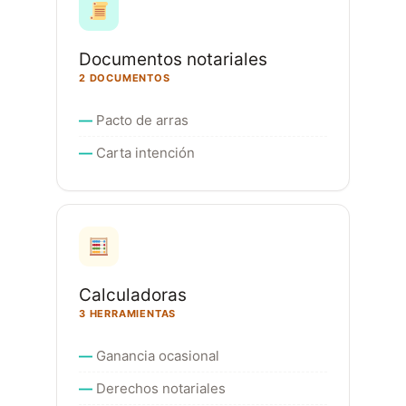
Documentos notariales
2 DOCUMENTOS
Pacto de arras
Carta intención
Calculadoras
3 HERRAMIENTAS
Ganancia ocasional
Derechos notariales