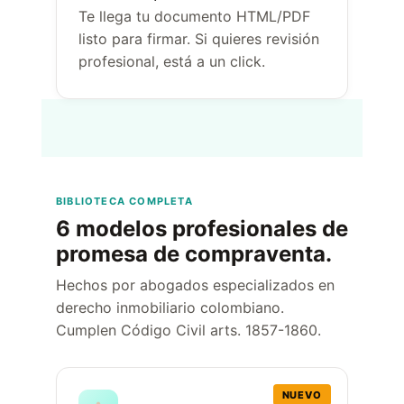
Te llega tu documento HTML/PDF
listo para firmar. Si quieres revisión
profesional, está a un click.
BIBLIOTECA COMPLETA
6 modelos profesionales de
promesa de compraventa.
Hechos por abogados especializados en
derecho inmobiliario colombiano.
Cumplen Código Civil arts. 1857-1860.
NUEVO