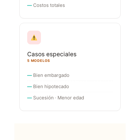
Costos totales
Casos especiales
5 MODELOS
Bien embargado
Bien hipotecado
Sucesión · Menor edad