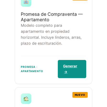
Promesa de Compraventa —
Apartamento
Modelo completo para
apartamento en propiedad
horizontal. Incluye linderos, arras,
plazo de escrituración.
Generar
PROMESA ·
APARTAMENTO
→
NUEVO