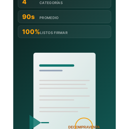
4
CATEGORÍAS
90s
PROMEDIO
100%
LISTOS FIRMAR
DECOMPRAVENTA