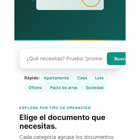
Buscar
Rápido:
Apartamento
Casa
Lote
Oficina
Pacto de arras
Sociedad
EXPLORA POR TIPO DE OPERACIÓN
Elige el documento que
necesitas.
Cada categoría agrupa los documentos