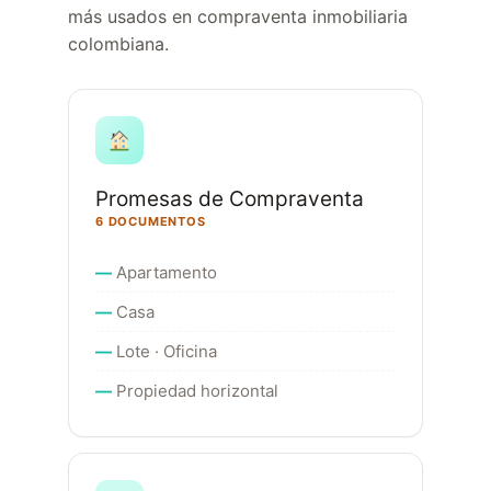
más usados en compraventa inmobiliaria
colombiana.
Promesas de Compraventa
6 DOCUMENTOS
Apartamento
Casa
Lote · Oficina
Propiedad horizontal