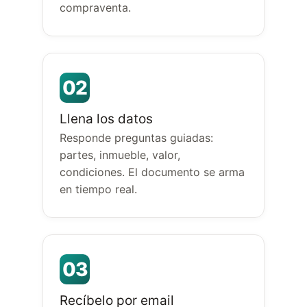
compraventa.
02
Llena los datos
Responde preguntas guiadas:
partes, inmueble, valor,
condiciones. El documento se arma
en tiempo real.
03
Recíbelo por email