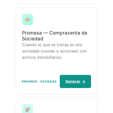
Promesa — Compraventa de
Sociedad
Cuando lo que se transa es una
sociedad (cuotas o acciones) con
activos inmobiliarios.
Generar
→
PROMESA · SOCIEDAD